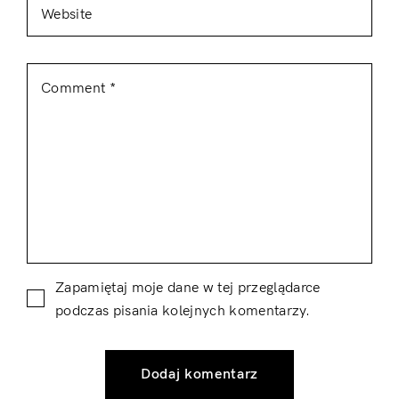
Zapamiętaj moje dane w tej przeglądarce
podczas pisania kolejnych komentarzy.