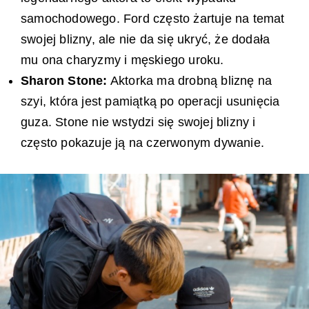
samochodowego. Ford często żartuje na temat
swojej blizny, ale nie da się ukryć, że dodała
mu ona charyzmy i męskiego uroku.
Sharon Stone:
Aktorka ma drobną bliznę na
szyi, która jest pamiątką po operacji usunięcia
guza. Stone nie wstydzi się swojej blizny i
często pokazuje ją na czerwonym dywanie.