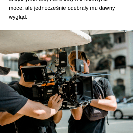
moce, ale jednocześnie odebrały mu dawny
wygląd.