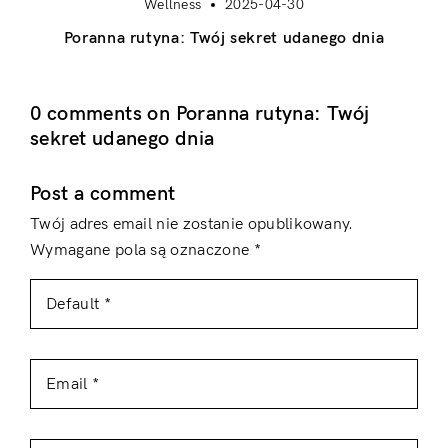
Wellness
2025-04-30
Poranna rutyna: Twój sekret udanego dnia
0 comments on Poranna rutyna: Twój
sekret udanego dnia
Post a comment
Twój adres email nie zostanie opublikowany.
Wymagane pola są oznaczone
*