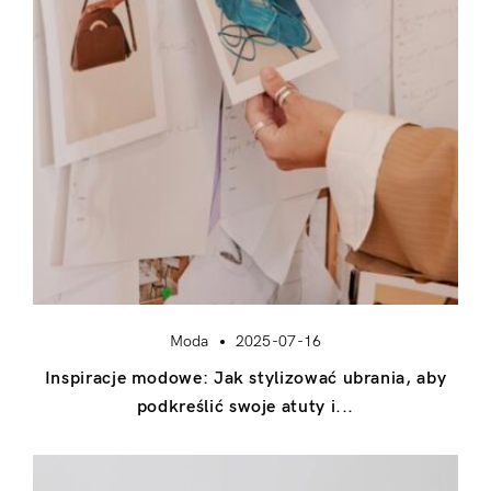
Moda
2025-07-16
Inspiracje modowe: Jak stylizować ubrania, aby
podkreślić swoje atuty i...