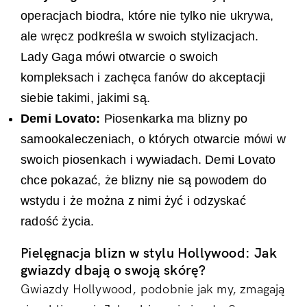
operacjach biodra, które nie tylko nie ukrywa,
ale wręcz podkreśla w swoich stylizacjach.
Lady Gaga mówi otwarcie o swoich
kompleksach i zachęca fanów do akceptacji
siebie takimi, jakimi są.
Demi Lovato:
Piosenkarka ma blizny po
samookaleczeniach, o których otwarcie mówi w
swoich piosenkach i wywiadach. Demi Lovato
chce pokazać, że blizny nie są powodem do
wstydu i że można z nimi żyć i odzyskać
radość życia.
Pielęgnacja blizn w stylu Hollywood: Jak
gwiazdy dbają o swoją skórę?
Gwiazdy Hollywood, podobnie jak my, zmagają