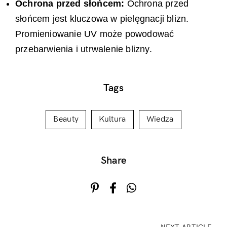
Ochrona przed słońcem:
Ochrona przed
słońcem jest kluczowa w pielęgnacji blizn.
Promieniowanie UV może powodować
przebarwienia i utrwalenie blizny.
Tags
Beauty
Kultura
Wiedza
Share