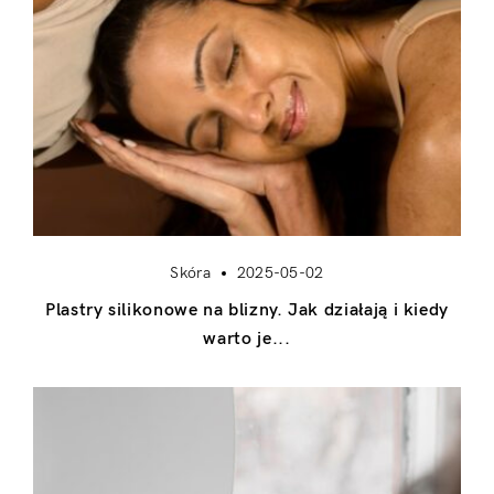
Skóra
2025-05-02
Plastry silikonowe na blizny. Jak działają i kiedy
warto je...