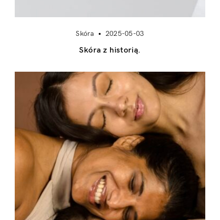
Skóra
2025-05-03
Skóra z historią.