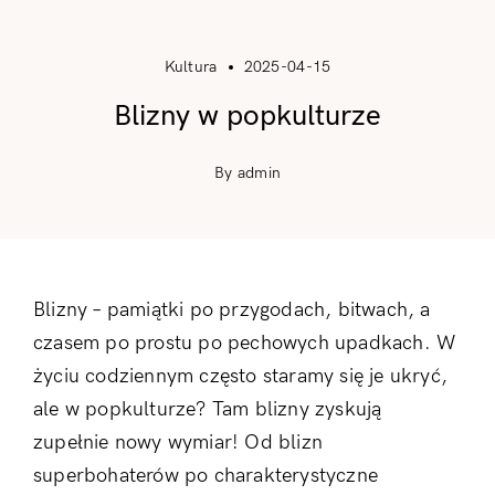
Kultura
2025-04-15
Blizny w popkulturze
By admin
Blizny – pamiątki po przygodach, bitwach, a
czasem po prostu po pechowych upadkach. W
życiu codziennym często staramy się je ukryć,
ale w popkulturze? Tam blizny zyskują
zupełnie nowy wymiar! Od blizn
superbohaterów po charakterystyczne